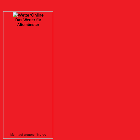
Das Wetter für
Altomünster
Mehr auf
wetteronline.de