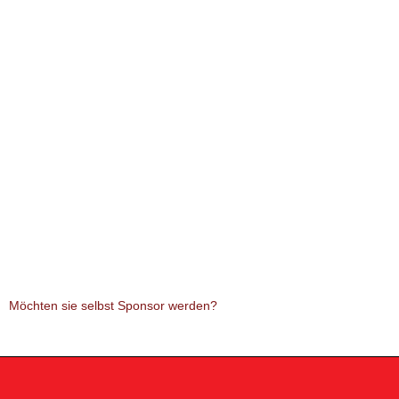
Möchten sie selbst Sponsor werden?