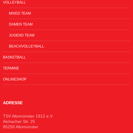
VOLLEYBALL
MIXED TEAM
DAMEN TEAM
JUGEND TEAM
BEACHVOLLEYBALL
BASKETBALL
TERMINE
ONLINESHOP
ADRESSE
TSV Altomünster 1912 e.V.
Aichacher Str. 25
85250 Altomünster