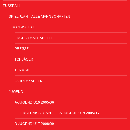
FUSSBALL
SPIELPLAN – ALLE MANNSCHAFTEN
1. MANNSCHAFT
ERGEBNISSE/TABELLE
PRESSE
TORJÄGER
TERMINE
JAHRESKARTEN
JUGEND
A-JUGEND U19 2005/06
ERGEBNISSE/TABELLE A-JUGEND U19 2005/06
B-JUGEND U17 2008/09