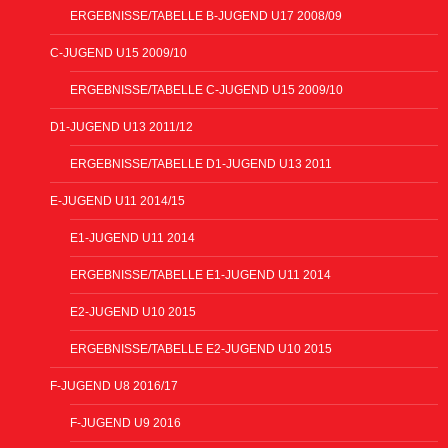
ERGEBNISSE/TABELLE B-JUGEND U17 2008/09
C-JUGEND U15 2009/10
ERGEBNISSE/TABELLE C-JUGEND U15 2009/10
D1-JUGEND U13 2011/12
ERGEBNISSE/TABELLE D1-JUGEND U13 2011
E-JUGEND U11 2014/15
E1-JUGEND U11 2014
ERGEBNISSE/TABELLE E1-JUGEND U11 2014
E2-JUGEND U10 2015
ERGEBNISSE/TABELLE E2-JUGEND U10 2015
F-JUGEND U8 2016/17
F-JUGEND U9 2016