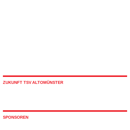
ZUKUNFT TSV ALTOMÜNSTER
SPONSOREN