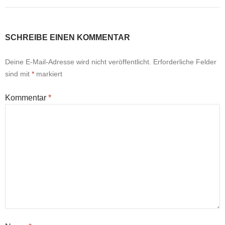
SCHREIBE EINEN KOMMENTAR
Deine E-Mail-Adresse wird nicht veröffentlicht.
Erforderliche Felder
sind mit
*
markiert
Kommentar
*