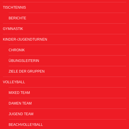
TISCHTENNIS
BERICHTE
GYMNASTIK
KINDER-/JUGENDTURNEN
CHRONIK
ÜBUNGSLEITERIN
ZIELE DER GRUPPEN
VOLLEYBALL
MIXED TEAM
DAMEN TEAM
JUGEND TEAM
BEACHVOLLEYBALL