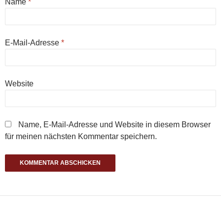
Name
*
E-Mail-Adresse
*
Website
Name, E-Mail-Adresse und Website in diesem Browser
für meinen nächsten Kommentar speichern.