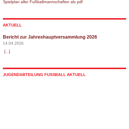
Spielplan aller Fußballmannschaften als pdf
AKTUELL
Bericht zur Jahreshauptversammlung 2026
14.04.2026
[...]
JUGENDABTEILUNG FUSSBALL AKTUELL