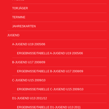
TORJÄGER
TERMINE
JAHRESKARTEN
JUGEND
A-JUGEND U19 2005/06
ERGEBNISSE/TABELLE A-JUGEND U19 2005/06
B-JUGEND U17 2008/09
ERGEBNISSE/TABELLE B-JUGEND U17 2008/09
C-JUGEND U15 2009/10
ERGEBNISSE/TABELLE C-JUGEND U15 2009/10
D1-JUGEND U13 2011/12
ERGEBNISSE/TABELLE D1-JUGEND U13 2011