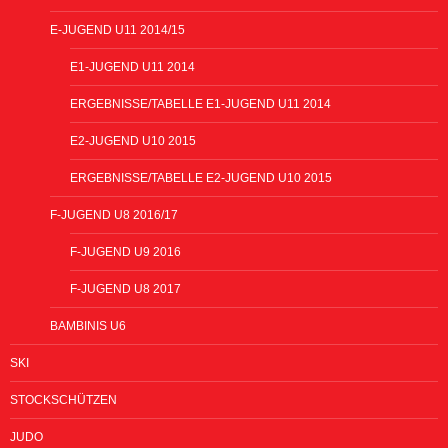
E-JUGEND U11 2014/15
E1-JUGEND U11 2014
ERGEBNISSE/TABELLE E1-JUGEND U11 2014
E2-JUGEND U10 2015
ERGEBNISSE/TABELLE E2-JUGEND U10 2015
F-JUGEND U8 2016/17
F-JUGEND U9 2016
F-JUGEND U8 2017
BAMBINIS U6
SKI
STOCKSCHÜTZEN
JUDO