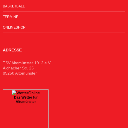
BASKETBALL
TERMINE
ONLINESHOP
ADRESSE
TSV Altomünster 1912 e.V.
Aichacher Str. 25
85250 Altomünster
Das Wetter für
Altomünster