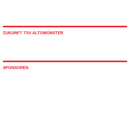
ZUKUNFT TSV ALTOMÜNSTER
SPONSOREN