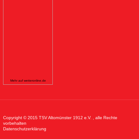
Mehr auf
wetteronline.de
Copyright © 2015 TSV Altomünster 1912 e.V. , alle Rechte
vorbehalten
Datenschutzerklärung