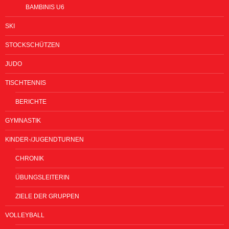
BAMBINIS U6
SKI
STOCKSCHÜTZEN
JUDO
TISCHTENNIS
BERICHTE
GYMNASTIK
KINDER-/JUGENDTURNEN
CHRONIK
ÜBUNGSLEITERIN
ZIELE DER GRUPPEN
VOLLEYBALL