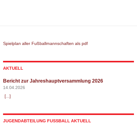
Spielplan aller Fußballmannschaften als pdf
AKTUELL
Bericht zur Jahreshauptversammlung 2026
14.04.2026
[...]
JUGENDABTEILUNG FUSSBALL AKTUELL