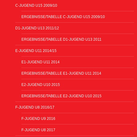
C-JUGEND U15 2009/10
ERGEBNISSE/TABELLE C-JUGEND U15 2009/10
D1-JUGEND U13 2011/12
ERGEBNISSE/TABELLE D1-JUGEND U13 2011
E-JUGEND U11 2014/15
E1-JUGEND U11 2014
ERGEBNISSE/TABELLE E1-JUGEND U11 2014
E2-JUGEND U10 2015
ERGEBNISSE/TABELLE E2-JUGEND U10 2015
F-JUGEND U8 2016/17
F-JUGEND U9 2016
F-JUGEND U8 2017