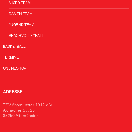
MIXED TEAM
DAMEN TEAM
JUGEND TEAM
BEACHVOLLEYBALL
BASKETBALL
TERMINE
ONLINESHOP
ADRESSE
TSV Altomünster 1912 e.V.
Aichacher Str. 25
85250 Altomünster