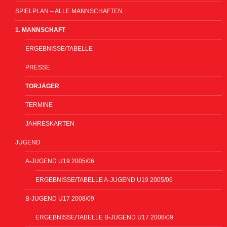
SPIELPLAN – ALLE MANNSCHAFTEN
1. MANNSCHAFT
ERGEBNISSE/TABELLE
PRESSE
TORJÄGER
TERMINE
JAHRESKARTEN
JUGEND
A-JUGEND U19 2005/06
ERGEBNISSE/TABELLE A-JUGEND U19 2005/06
B-JUGEND U17 2008/09
ERGEBNISSE/TABELLE B-JUGEND U17 2008/09