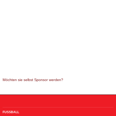
Möchten sie selbst Sponsor werden?
FUSSBALL