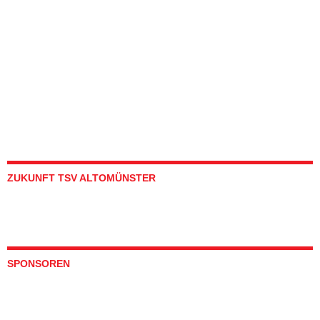
ZUKUNFT TSV ALTOMÜNSTER
SPONSOREN