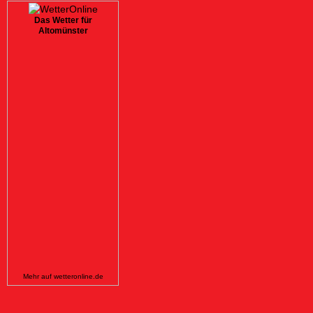
Das Wetter für
Altomünster
Mehr auf
wetteronline.de