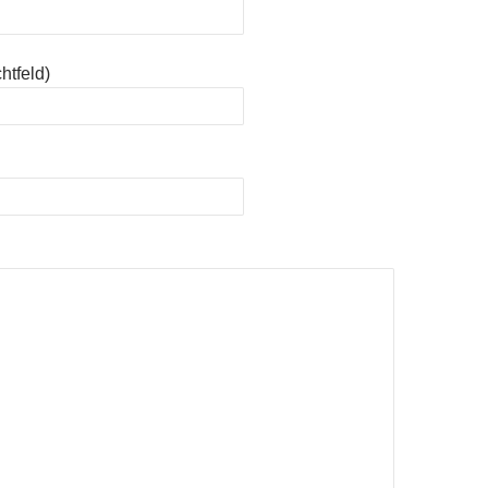
htfeld)