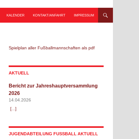
KALENDER
KONTAKT/ANFAHRT
IMPRESSUM
Spielplan aller Fußballmannschaften als pdf
AKTUELL
Bericht zur Jahreshauptversammlung
2026
14.04.2026
[...]
JUGENDABTEILUNG FUSSBALL AKTUELL