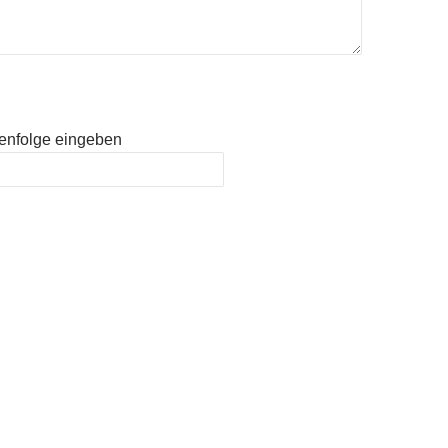
chenfolge eingeben