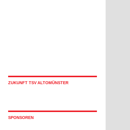
ZUKUNFT TSV ALTOMÜNSTER
SPONSOREN