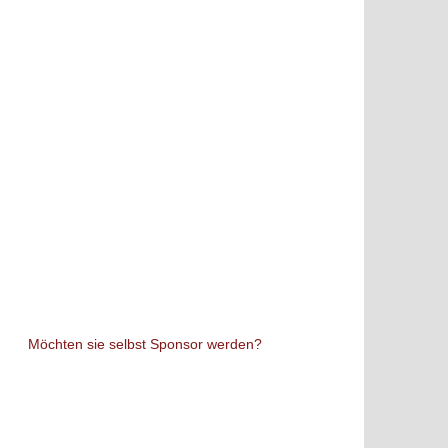
Möchten sie selbst Sponsor werden?