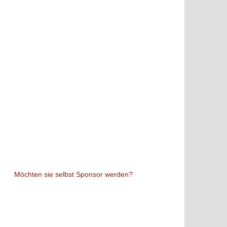
Möchten sie selbst Sponsor werden?