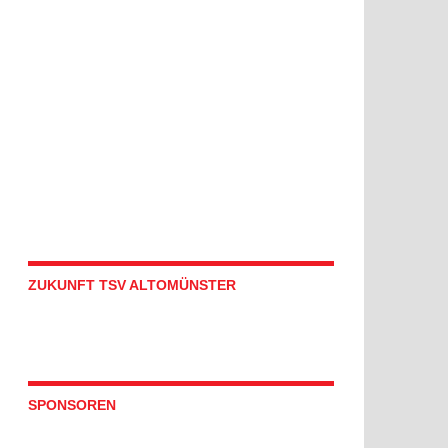
ZUKUNFT TSV ALTOMÜNSTER
SPONSOREN