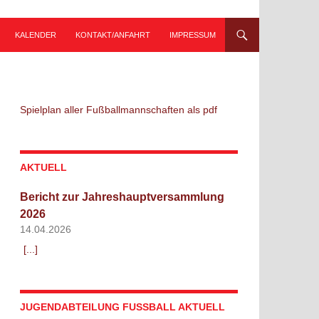
KALENDER
KONTAKT/ANFAHRT
IMPRESSUM
Spielplan aller Fußballmannschaften als pdf
AKTUELL
Bericht zur Jahreshauptversammlung
2026
14.04.2026
[...]
JUGENDABTEILUNG FUSSBALL AKTUELL