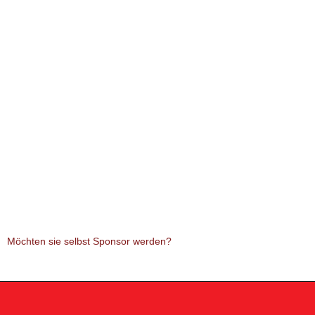
Möchten sie selbst Sponsor werden?