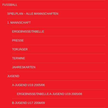
FUSSBALL
SPIELPLAN – ALLE MANNSCHAFTEN
1. MANNSCHAFT
ERGEBNISSE/TABELLE
PRESSE
TORJÄGER
TERMINE
JAHRESKARTEN
JUGEND
A-JUGEND U19 2005/06
ERGEBNISSE/TABELLE A-JUGEND U19 2005/06
B-JUGEND U17 2008/09