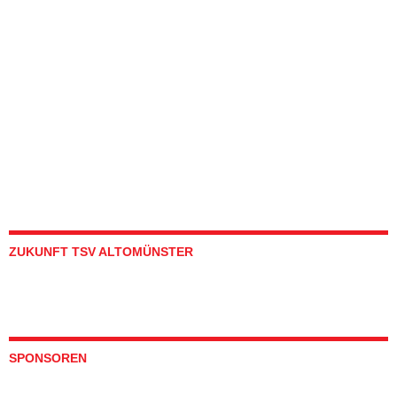
ZUKUNFT TSV ALTOMÜNSTER
SPONSOREN