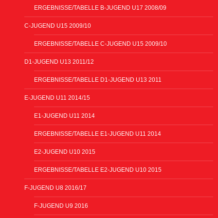
ERGEBNISSE/TABELLE B-JUGEND U17 2008/09
C-JUGEND U15 2009/10
ERGEBNISSE/TABELLE C-JUGEND U15 2009/10
D1-JUGEND U13 2011/12
ERGEBNISSE/TABELLE D1-JUGEND U13 2011
E-JUGEND U11 2014/15
E1-JUGEND U11 2014
ERGEBNISSE/TABELLE E1-JUGEND U11 2014
E2-JUGEND U10 2015
ERGEBNISSE/TABELLE E2-JUGEND U10 2015
F-JUGEND U8 2016/17
F-JUGEND U9 2016