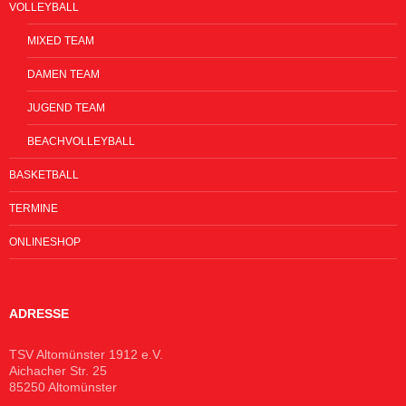
VOLLEYBALL
MIXED TEAM
DAMEN TEAM
JUGEND TEAM
BEACHVOLLEYBALL
BASKETBALL
TERMINE
ONLINESHOP
ADRESSE
TSV Altomünster 1912 e.V.
Aichacher Str. 25
85250 Altomünster