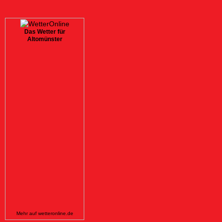
Das Wetter für
Altomünster
Mehr auf
wetteronline.de