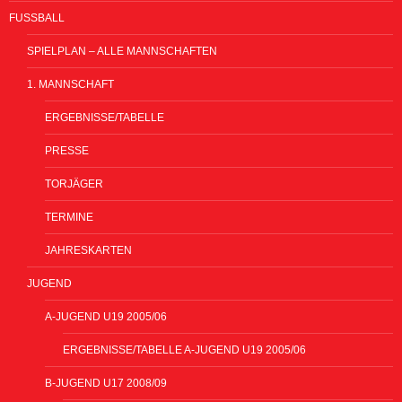
FUSSBALL
SPIELPLAN – ALLE MANNSCHAFTEN
1. MANNSCHAFT
ERGEBNISSE/TABELLE
PRESSE
TORJÄGER
TERMINE
JAHRESKARTEN
JUGEND
A-JUGEND U19 2005/06
ERGEBNISSE/TABELLE A-JUGEND U19 2005/06
B-JUGEND U17 2008/09