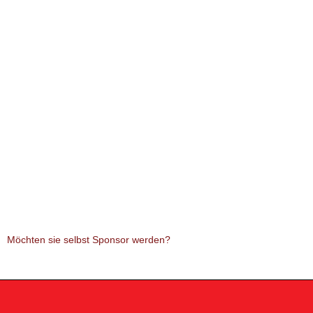
Möchten sie selbst Sponsor werden?