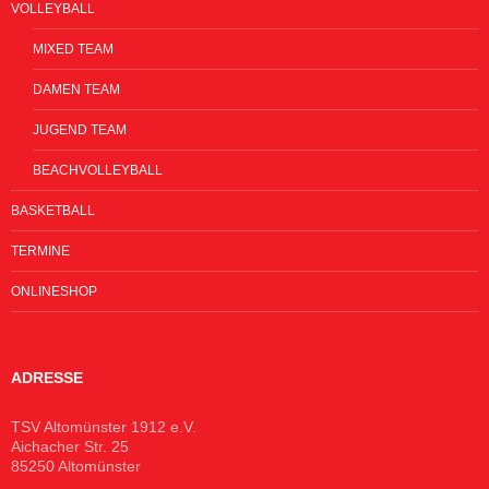
VOLLEYBALL
MIXED TEAM
DAMEN TEAM
JUGEND TEAM
BEACHVOLLEYBALL
BASKETBALL
TERMINE
ONLINESHOP
ADRESSE
TSV Altomünster 1912 e.V.
Aichacher Str. 25
85250 Altomünster