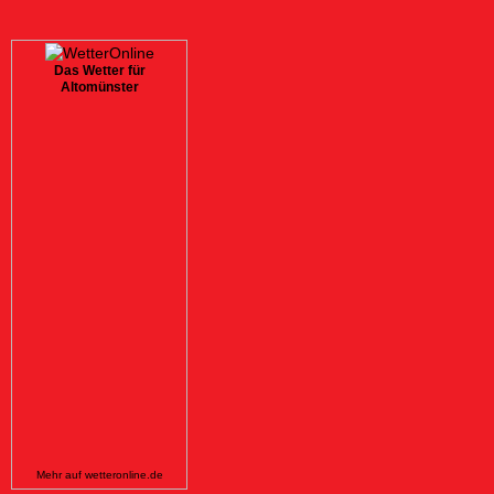
Das Wetter für
Altomünster
Mehr auf
wetteronline.de