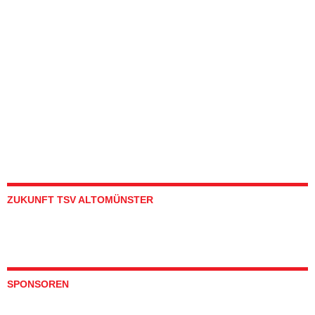
ZUKUNFT TSV ALTOMÜNSTER
SPONSOREN