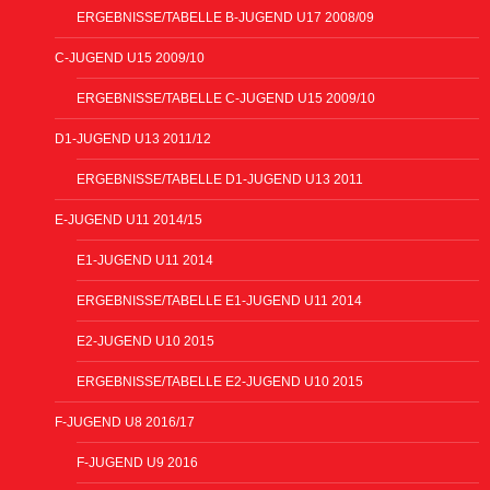
ERGEBNISSE/TABELLE B-JUGEND U17 2008/09
C-JUGEND U15 2009/10
ERGEBNISSE/TABELLE C-JUGEND U15 2009/10
D1-JUGEND U13 2011/12
ERGEBNISSE/TABELLE D1-JUGEND U13 2011
E-JUGEND U11 2014/15
E1-JUGEND U11 2014
ERGEBNISSE/TABELLE E1-JUGEND U11 2014
E2-JUGEND U10 2015
ERGEBNISSE/TABELLE E2-JUGEND U10 2015
F-JUGEND U8 2016/17
F-JUGEND U9 2016