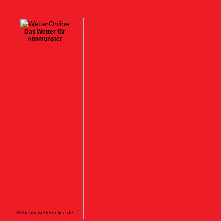
Das Wetter für
Altomünster
Mehr auf
wetteronline.de