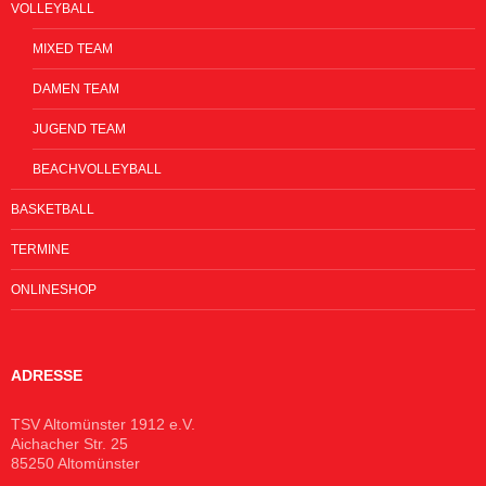
VOLLEYBALL
MIXED TEAM
DAMEN TEAM
JUGEND TEAM
BEACHVOLLEYBALL
BASKETBALL
TERMINE
ONLINESHOP
ADRESSE
TSV Altomünster 1912 e.V.
Aichacher Str. 25
85250 Altomünster