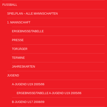
FUSSBALL
SPIELPLAN – ALLE MANNSCHAFTEN
1. MANNSCHAFT
ERGEBNISSE/TABELLE
PRESSE
TORJÄGER
TERMINE
JAHRESKARTEN
JUGEND
A-JUGEND U19 2005/06
ERGEBNISSE/TABELLE A-JUGEND U19 2005/06
B-JUGEND U17 2008/09