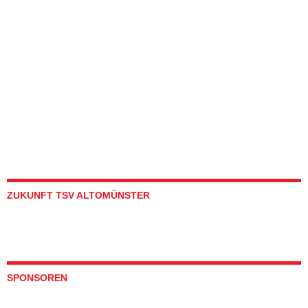
ZUKUNFT TSV ALTOMÜNSTER
SPONSOREN