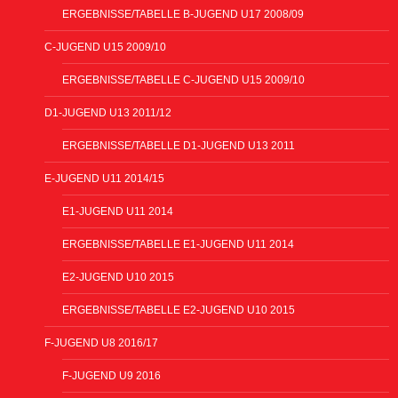
ERGEBNISSE/TABELLE B-JUGEND U17 2008/09
C-JUGEND U15 2009/10
ERGEBNISSE/TABELLE C-JUGEND U15 2009/10
D1-JUGEND U13 2011/12
ERGEBNISSE/TABELLE D1-JUGEND U13 2011
E-JUGEND U11 2014/15
E1-JUGEND U11 2014
ERGEBNISSE/TABELLE E1-JUGEND U11 2014
E2-JUGEND U10 2015
ERGEBNISSE/TABELLE E2-JUGEND U10 2015
F-JUGEND U8 2016/17
F-JUGEND U9 2016