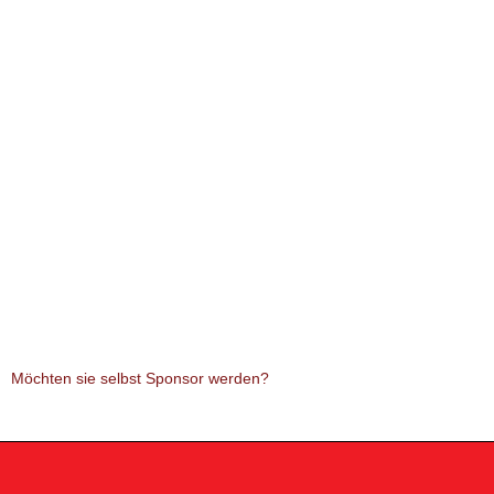
Möchten sie selbst Sponsor werden?