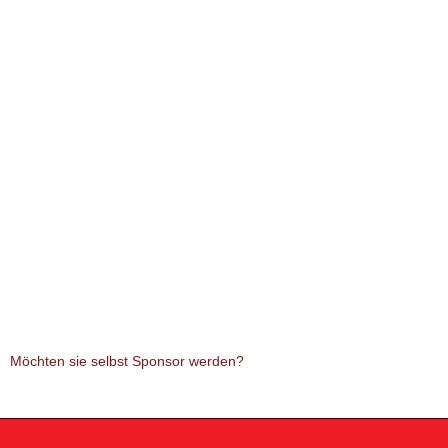
Möchten sie selbst Sponsor werden?