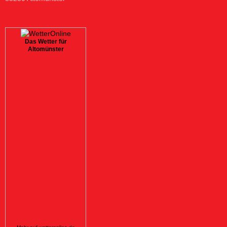
Das Wetter für
Altomünster