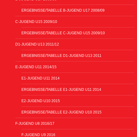
ERGEBNISSE/TABELLE B-JUGEND U17 2008/09
C-JUGEND U15 2009/10
ERGEBNISSE/TABELLE C-JUGEND U15 2009/10
D1-JUGEND U13 2011/12
ERGEBNISSE/TABELLE D1-JUGEND U13 2011
E-JUGEND U11 2014/15
E1-JUGEND U11 2014
ERGEBNISSE/TABELLE E1-JUGEND U11 2014
E2-JUGEND U10 2015
ERGEBNISSE/TABELLE E2-JUGEND U10 2015
F-JUGEND U8 2016/17
F-JUGEND U9 2016