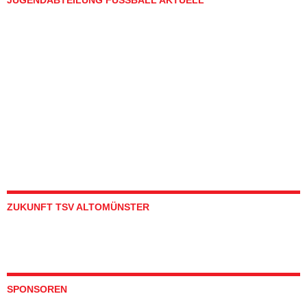
ZUKUNFT TSV ALTOMÜNSTER
SPONSOREN