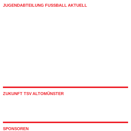
JUGENDABTEILUNG FUSSBALL AKTUELL
ZUKUNFT TSV ALTOMÜNSTER
SPONSOREN