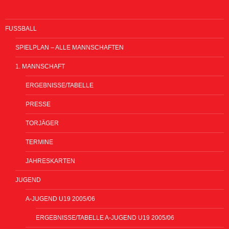
FUSSBALL
SPIELPLAN – ALLE MANNSCHAFTEN
1. MANNSCHAFT
ERGEBNISSE/TABELLE
PRESSE
TORJÄGER
TERMINE
JAHRESKARTEN
JUGEND
A-JUGEND U19 2005/06
ERGEBNISSE/TABELLE A-JUGEND U19 2005/06