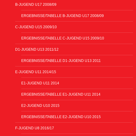
B-JUGEND U17 2008/09
ERGEBNISSE/TABELLE B-JUGEND U17 2008/09
C-JUGEND U15 2009/10
ERGEBNISSE/TABELLE C-JUGEND U15 2009/10
D1-JUGEND U13 2011/12
ERGEBNISSE/TABELLE D1-JUGEND U13 2011
E-JUGEND U11 2014/15
E1-JUGEND U11 2014
ERGEBNISSE/TABELLE E1-JUGEND U11 2014
E2-JUGEND U10 2015
ERGEBNISSE/TABELLE E2-JUGEND U10 2015
F-JUGEND U8 2016/17