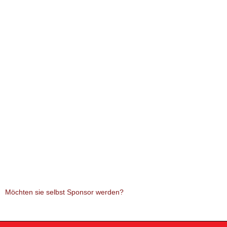
Möchten sie selbst Sponsor werden?