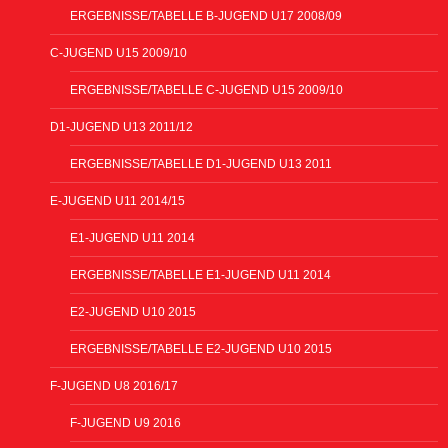
ERGEBNISSE/TABELLE B-JUGEND U17 2008/09
C-JUGEND U15 2009/10
ERGEBNISSE/TABELLE C-JUGEND U15 2009/10
D1-JUGEND U13 2011/12
ERGEBNISSE/TABELLE D1-JUGEND U13 2011
E-JUGEND U11 2014/15
E1-JUGEND U11 2014
ERGEBNISSE/TABELLE E1-JUGEND U11 2014
E2-JUGEND U10 2015
ERGEBNISSE/TABELLE E2-JUGEND U10 2015
F-JUGEND U8 2016/17
F-JUGEND U9 2016