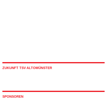
ZUKUNFT TSV ALTOMÜNSTER
SPONSOREN