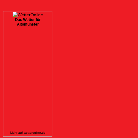
Das Wetter für
Altomünster
Mehr auf
wetteronline.de