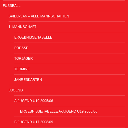
FUSSBALL
SPIELPLAN – ALLE MANNSCHAFTEN
1. MANNSCHAFT
ERGEBNISSE/TABELLE
PRESSE
TORJÄGER
TERMINE
JAHRESKARTEN
JUGEND
A-JUGEND U19 2005/06
ERGEBNISSE/TABELLE A-JUGEND U19 2005/06
B-JUGEND U17 2008/09