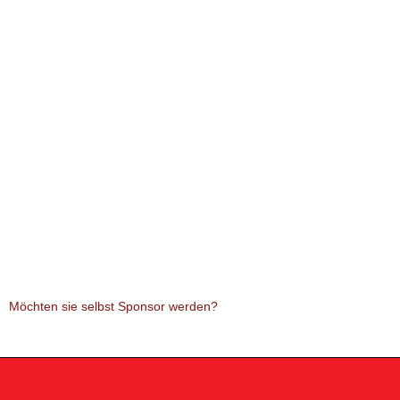
Möchten sie selbst Sponsor werden?