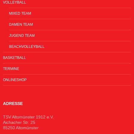
VOLLEYBALL
MIXED TEAM
DAMEN TEAM
JUGEND TEAM
BEACHVOLLEYBALL
BASKETBALL
TERMINE
ONLINESHOP
ADRESSE
TSV Altomünster 1912 e.V.
Aichacher Str. 25
85250 Altomünster