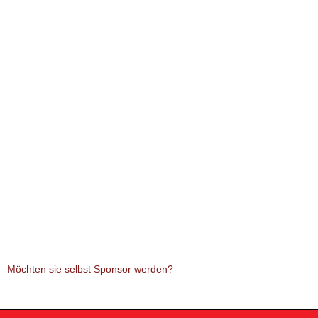
Möchten sie selbst Sponsor werden?