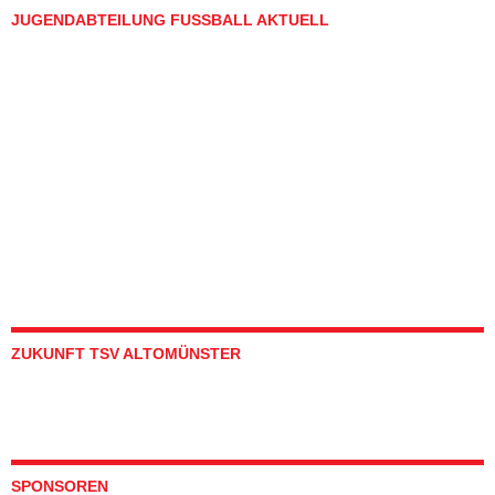
JUGENDABTEILUNG FUSSBALL AKTUELL
ZUKUNFT TSV ALTOMÜNSTER
SPONSOREN