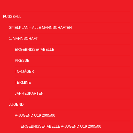
FUSSBALL
SPIELPLAN – ALLE MANNSCHAFTEN
1. MANNSCHAFT
ERGEBNISSE/TABELLE
PRESSE
TORJÄGER
TERMINE
JAHRESKARTEN
JUGEND
A-JUGEND U19 2005/06
ERGEBNISSE/TABELLE A-JUGEND U19 2005/06