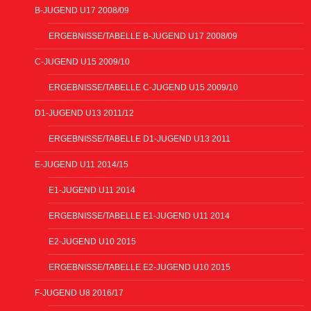
B-JUGEND U17 2008/09
ERGEBNISSE/TABELLE B-JUGEND U17 2008/09
C-JUGEND U15 2009/10
ERGEBNISSE/TABELLE C-JUGEND U15 2009/10
D1-JUGEND U13 2011/12
ERGEBNISSE/TABELLE D1-JUGEND U13 2011
E-JUGEND U11 2014/15
E1-JUGEND U11 2014
ERGEBNISSE/TABELLE E1-JUGEND U11 2014
E2-JUGEND U10 2015
ERGEBNISSE/TABELLE E2-JUGEND U10 2015
F-JUGEND U8 2016/17