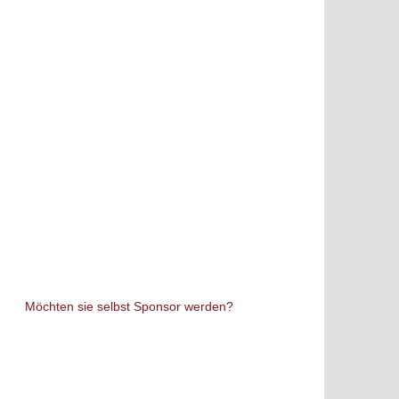
Möchten sie selbst Sponsor werden?