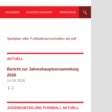
KALENDER
KONTAKT/ANFAHRT
IMPRESSUM
Spielplan aller Fußballmannschaften als pdf
AKTUELL
Bericht zur Jahreshauptversammlung
2026
14.04.2026
[...]
JUGENDABTEILUNG FUSSBALL AKTUELL