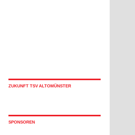
ZUKUNFT TSV ALTOMÜNSTER
SPONSOREN