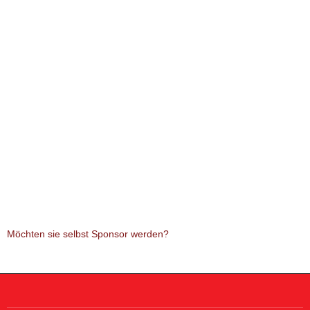
Möchten sie selbst Sponsor werden?