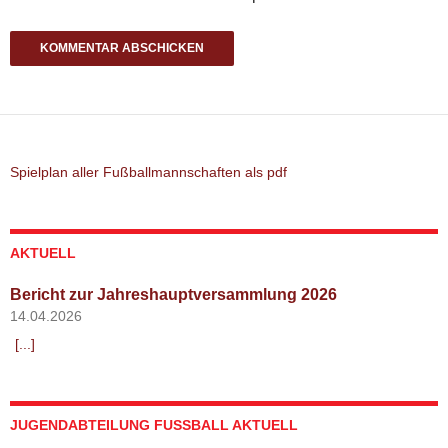
Spielplan aller Fußballmannschaften als pdf
AKTUELL
Bericht zur Jahreshauptversammlung 2026
14.04.2026
[...]
JUGENDABTEILUNG FUSSBALL AKTUELL