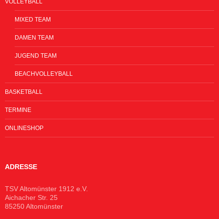
VOLLEYBALL
MIXED TEAM
DAMEN TEAM
JUGEND TEAM
BEACHVOLLEYBALL
BASKETBALL
TERMINE
ONLINESHOP
ADRESSE
TSV Altomünster 1912 e.V.
Aichacher Str. 25
85250 Altomünster