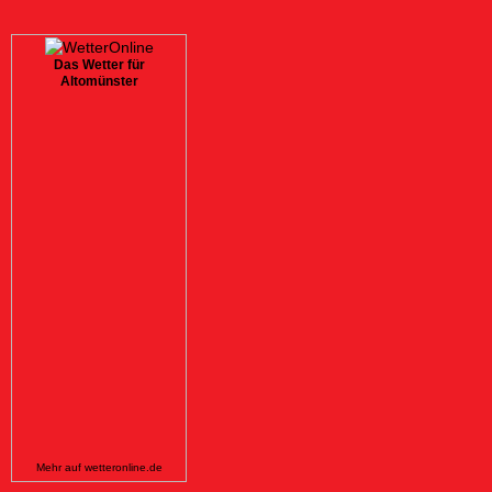
Das Wetter für
Altomünster
Mehr auf
wetteronline.de