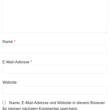
Name
*
E-Mail-Adresse
*
Website
Name, E-Mail-Adresse und Website in diesem Browser
für meinen nächsten Kommentar speichern.