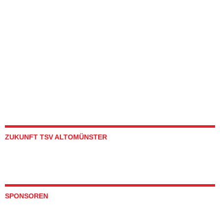
ZUKUNFT TSV ALTOMÜNSTER
SPONSOREN