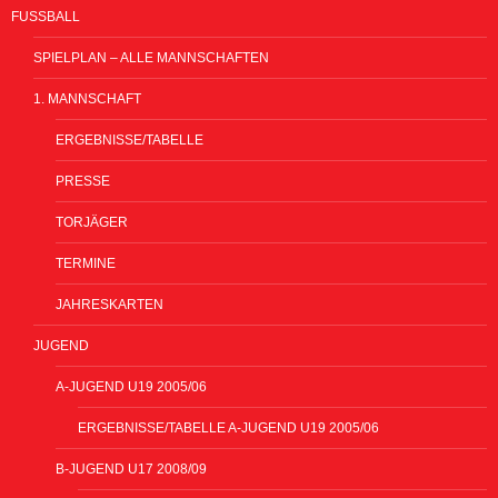
FUSSBALL
SPIELPLAN – ALLE MANNSCHAFTEN
1. MANNSCHAFT
ERGEBNISSE/TABELLE
PRESSE
TORJÄGER
TERMINE
JAHRESKARTEN
JUGEND
A-JUGEND U19 2005/06
ERGEBNISSE/TABELLE A-JUGEND U19 2005/06
B-JUGEND U17 2008/09