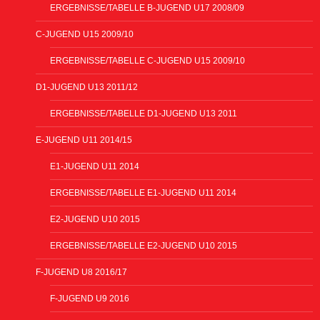
ERGEBNISSE/TABELLE B-JUGEND U17 2008/09
C-JUGEND U15 2009/10
ERGEBNISSE/TABELLE C-JUGEND U15 2009/10
D1-JUGEND U13 2011/12
ERGEBNISSE/TABELLE D1-JUGEND U13 2011
E-JUGEND U11 2014/15
E1-JUGEND U11 2014
ERGEBNISSE/TABELLE E1-JUGEND U11 2014
E2-JUGEND U10 2015
ERGEBNISSE/TABELLE E2-JUGEND U10 2015
F-JUGEND U8 2016/17
F-JUGEND U9 2016