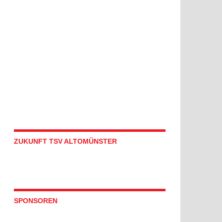
ZUKUNFT TSV ALTOMÜNSTER
SPONSOREN