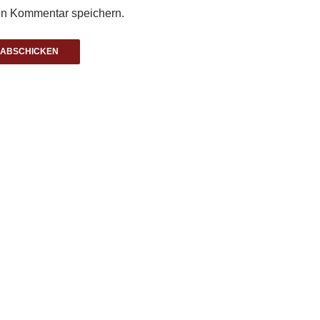
n Kommentar speichern.