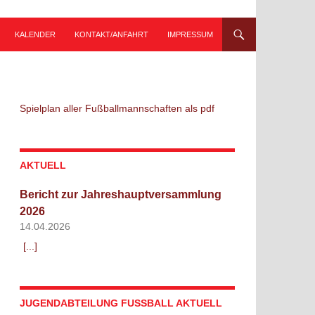
KALENDER
KONTAKT/ANFAHRT
IMPRESSUM
Spielplan aller Fußballmannschaften als pdf
AKTUELL
Bericht zur Jahreshauptversammlung
2026
14.04.2026
[...]
JUGENDABTEILUNG FUSSBALL AKTUELL