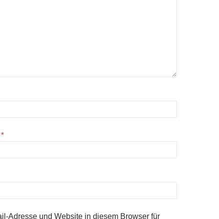
e
*
l-Adresse und Website in diesem Browser für