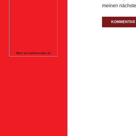
meinen nächste
Mehr auf
wetteronline.de