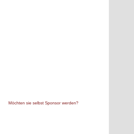
Möchten sie selbst Sponsor werden?