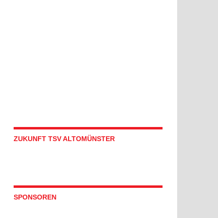
ZUKUNFT TSV ALTOMÜNSTER
SPONSOREN