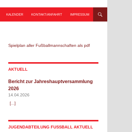
KALENDER
KONTAKT/ANFAHRT
IMPRESSUM
Spielplan aller Fußballmannschaften als pdf
AKTUELL
Bericht zur Jahreshauptversammlung
2026
14.04.2026
[...]
JUGENDABTEILUNG FUSSBALL AKTUELL