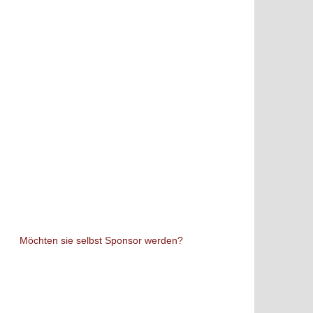
Möchten sie selbst Sponsor werden?