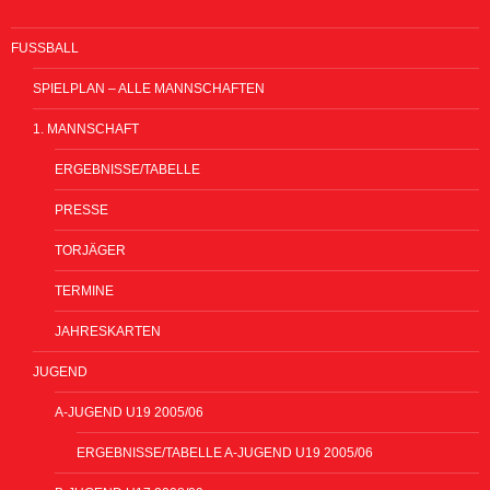
FUSSBALL
SPIELPLAN – ALLE MANNSCHAFTEN
1. MANNSCHAFT
ERGEBNISSE/TABELLE
PRESSE
TORJÄGER
TERMINE
JAHRESKARTEN
JUGEND
A-JUGEND U19 2005/06
ERGEBNISSE/TABELLE A-JUGEND U19 2005/06