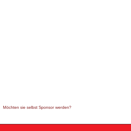
Möchten sie selbst Sponsor werden?