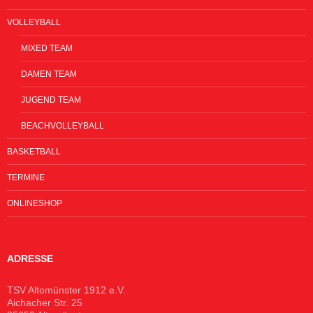
VOLLEYBALL
MIXED TEAM
DAMEN TEAM
JUGEND TEAM
BEACHVOLLEYBALL
BASKETBALL
TERMINE
ONLINESHOP
ADRESSE
TSV Altomünster 1912 e.V.
Aichacher Str. 25