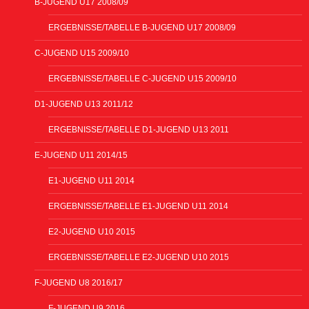
B-JUGEND U17 2008/09
ERGEBNISSE/TABELLE B-JUGEND U17 2008/09
C-JUGEND U15 2009/10
ERGEBNISSE/TABELLE C-JUGEND U15 2009/10
D1-JUGEND U13 2011/12
ERGEBNISSE/TABELLE D1-JUGEND U13 2011
E-JUGEND U11 2014/15
E1-JUGEND U11 2014
ERGEBNISSE/TABELLE E1-JUGEND U11 2014
E2-JUGEND U10 2015
ERGEBNISSE/TABELLE E2-JUGEND U10 2015
F-JUGEND U8 2016/17
F-JUGEND U9 2016