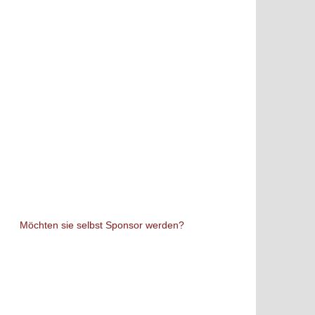
Möchten sie selbst Sponsor werden?