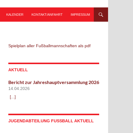
KALENDER
KONTAKT/ANFAHRT
IMPRESSUM
Spielplan aller Fußballmannschaften als pdf
AKTUELL
Bericht zur Jahreshauptversammlung 2026
14.04.2026
[...]
JUGENDABTEILUNG FUSSBALL AKTUELL