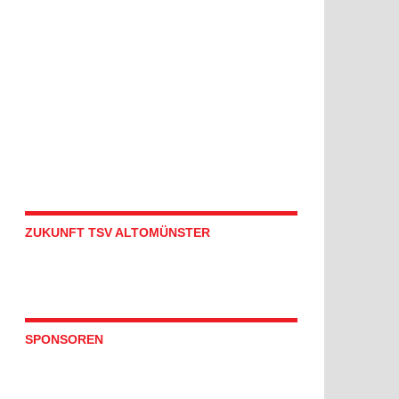
ZUKUNFT TSV ALTOMÜNSTER
SPONSOREN