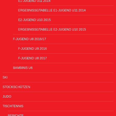
E1-JUGEND U11 2014
ERGEBNISSE/TABELLE E1-JUGEND U11 2014
E2-JUGEND U10 2015
ERGEBNISSE/TABELLE E2-JUGEND U10 2015
F-JUGEND U8 2016/17
F-JUGEND U9 2016
F-JUGEND U8 2017
BAMBINIS U6
SKI
STOCKSCHÜTZEN
JUDO
TISCHTENNIS
BERICHTE