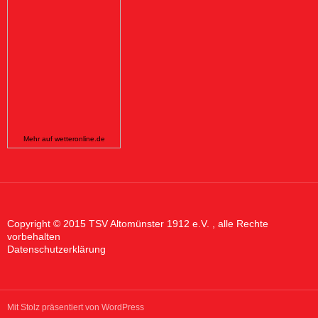
Mehr auf
wetteronline.de
Copyright © 2015 TSV Altomünster 1912 e.V. , alle Rechte
vorbehalten
Datenschutzerklärung
Mit Stolz präsentiert von WordPress