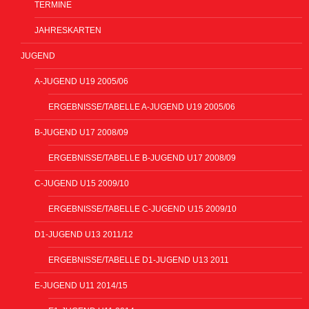
TERMINE
JAHRESKARTEN
JUGEND
A-JUGEND U19 2005/06
ERGEBNISSE/TABELLE A-JUGEND U19 2005/06
B-JUGEND U17 2008/09
ERGEBNISSE/TABELLE B-JUGEND U17 2008/09
C-JUGEND U15 2009/10
ERGEBNISSE/TABELLE C-JUGEND U15 2009/10
D1-JUGEND U13 2011/12
ERGEBNISSE/TABELLE D1-JUGEND U13 2011
E-JUGEND U11 2014/15