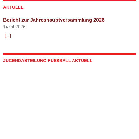
AKTUELL
Bericht zur Jahreshauptversammlung 2026
14.04.2026
[...]
JUGENDABTEILUNG FUSSBALL AKTUELL