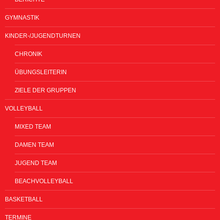
GYMNASTIK
KINDER-/JUGENDTURNEN
CHRONIK
ÜBUNGSLEITERIN
ZIELE DER GRUPPEN
VOLLEYBALL
MIXED TEAM
DAMEN TEAM
JUGEND TEAM
BEACHVOLLEYBALL
BASKETBALL
TERMINE