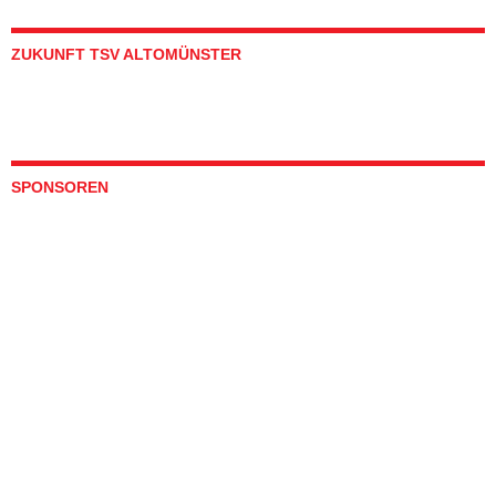
ZUKUNFT TSV ALTOMÜNSTER
SPONSOREN