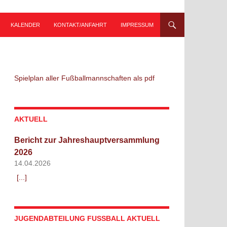
KALENDER
KONTAKT/ANFAHRT
IMPRESSUM
Spielplan aller Fußballmannschaften als pdf
AKTUELL
Bericht zur Jahreshauptversammlung
2026
14.04.2026
[...]
JUGENDABTEILUNG FUSSBALL AKTUELL