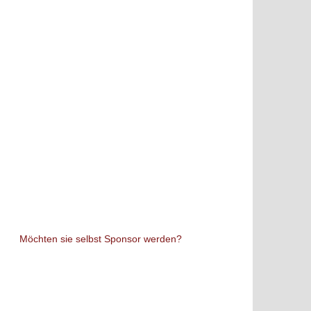
Möchten sie selbst Sponsor werden?