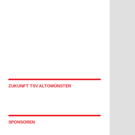
ZUKUNFT TSV ALTOMÜNSTER
SPONSOREN