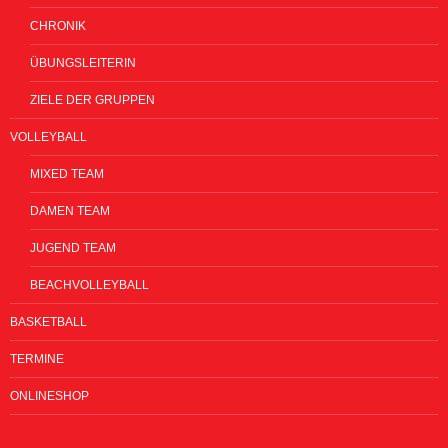
CHRONIK
ÜBUNGSLEITERIN
ZIELE DER GRUPPEN
VOLLEYBALL
MIXED TEAM
DAMEN TEAM
JUGEND TEAM
BEACHVOLLEYBALL
BASKETBALL
TERMINE
ONLINESHOP