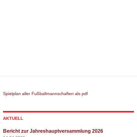
Spielplan aller Fußballmannschaften als pdf
AKTUELL
Bericht zur Jahreshauptversammlung 2026