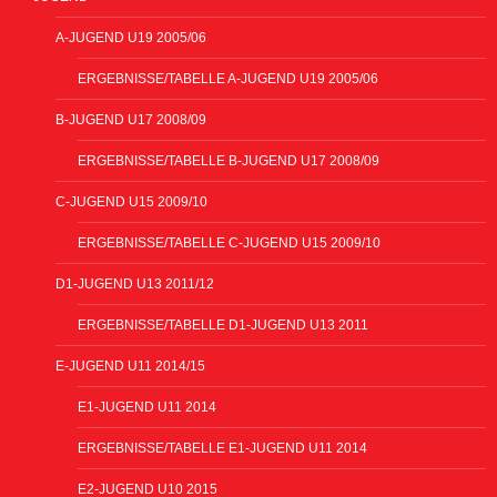
A-JUGEND U19 2005/06
ERGEBNISSE/TABELLE A-JUGEND U19 2005/06
B-JUGEND U17 2008/09
ERGEBNISSE/TABELLE B-JUGEND U17 2008/09
C-JUGEND U15 2009/10
ERGEBNISSE/TABELLE C-JUGEND U15 2009/10
D1-JUGEND U13 2011/12
ERGEBNISSE/TABELLE D1-JUGEND U13 2011
E-JUGEND U11 2014/15
E1-JUGEND U11 2014
ERGEBNISSE/TABELLE E1-JUGEND U11 2014
E2-JUGEND U10 2015