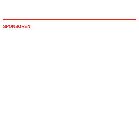
SPONSOREN