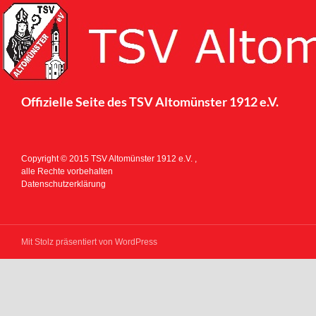
Suchen
Offizielle Seite des TSV Altomünster 1912 e.V.
Copyright © 2015 TSV Altomünster 1912 e.V. ,
alle Rechte vorbehalten
Datenschutzerklärung
Mit Stolz präsentiert von WordPress