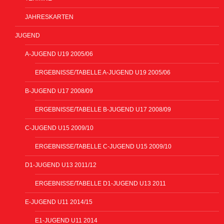
JAHRESKARTEN
JUGEND
A-JUGEND U19 2005/06
ERGEBNISSE/TABELLE A-JUGEND U19 2005/06
B-JUGEND U17 2008/09
ERGEBNISSE/TABELLE B-JUGEND U17 2008/09
C-JUGEND U15 2009/10
ERGEBNISSE/TABELLE C-JUGEND U15 2009/10
D1-JUGEND U13 2011/12
ERGEBNISSE/TABELLE D1-JUGEND U13 2011
E-JUGEND U11 2014/15
E1-JUGEND U11 2014