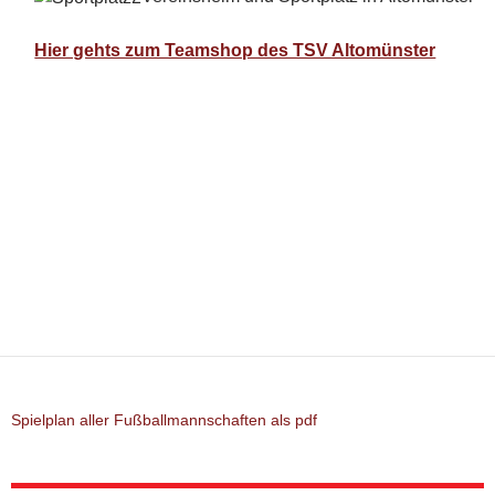
Hier gehts zum Teamshop des TSV Altomünster
Spielplan aller Fußballmannschaften als pdf