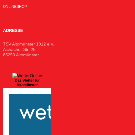
ONLINESHOP
ADRESSE
TSV Altomünster 1912 e.V.
Aichacher Str. 25
85250 Altomünster
Das Wetter für
Altomünster