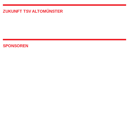
ZUKUNFT TSV ALTOMÜNSTER
SPONSOREN