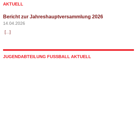
AKTUELL
Bericht zur Jahreshauptversammlung 2026
14.04.2026
[...]
JUGENDABTEILUNG FUSSBALL AKTUELL