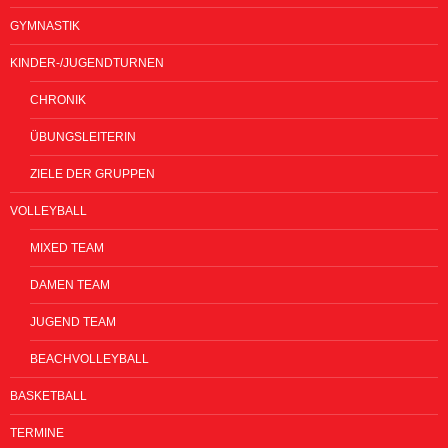
GYMNASTIK
KINDER-/JUGENDTURNEN
CHRONIK
ÜBUNGSLEITERIN
ZIELE DER GRUPPEN
VOLLEYBALL
MIXED TEAM
DAMEN TEAM
JUGEND TEAM
BEACHVOLLEYBALL
BASKETBALL
TERMINE