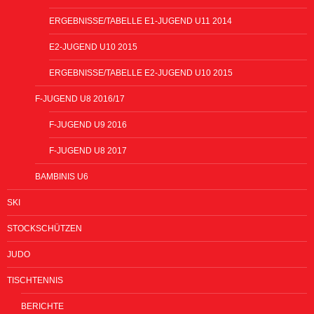
ERGEBNISSE/TABELLE E1-JUGEND U11 2014
E2-JUGEND U10 2015
ERGEBNISSE/TABELLE E2-JUGEND U10 2015
F-JUGEND U8 2016/17
F-JUGEND U9 2016
F-JUGEND U8 2017
BAMBINIS U6
SKI
STOCKSCHÜTZEN
JUDO
TISCHTENNIS
BERICHTE